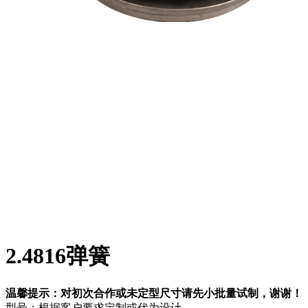
2.4816弹簧
温馨提示：对初次合作或未定型尺寸请先小批量试制，谢谢！
型号：根据客户要求定制或代为设计