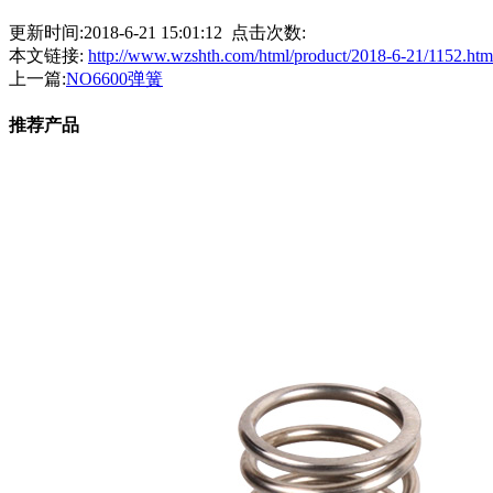
更新时间:2018-6-21 15:01:12 点击次数:
本文链接:
http://www.wzshth.com/html/product/2018-6-21/1152.htm
上一篇:
NO6600弹簧
推荐产品