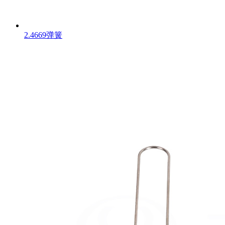
2.4669弹簧