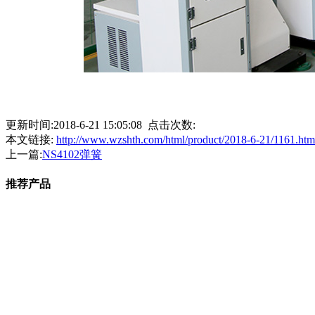
更新时间:2018-6-21 15:05:08 点击次数:
本文链接:
http://www.wzshth.com/html/product/2018-6-21/1161.htm
上一篇:
NS4102弹簧
推荐产品