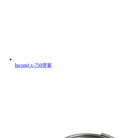
Inconel x-750弹簧