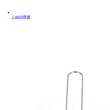
2.4669弹簧