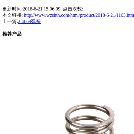
更新时间:2018-6-21 15:06:09 点击次数:
本文链接:
http://www.wzshth.com/html/product/2018-6-21/1163.htm
上一篇:
2.4669弹簧
推荐产品