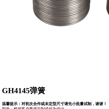
GH4145弹簧
温馨提示：对初次合作或未定型尺寸请先小批量试制，谢谢！
型号：根据客户要求定制或代为设计