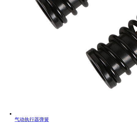
气动执行器弹簧