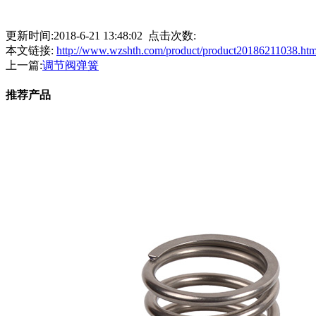
更新时间:2018-6-21 13:48:02 点击次数:
本文链接:
http://www.wzshth.com/product/product20186211038.htm
上一篇:
调节阀弹簧
推荐产品