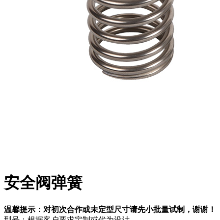
安全阀弹簧
温馨提示：对初次合作或未定型尺寸请先小批量试制，谢谢！
型号：根据客户要求定制或代为设计