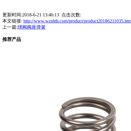
更新时间:2018-6-21 13:46:13 点击次数:
本文链接:
http://www.wzshth.com/product/product20186211035.htm
上一篇:
球阀阀座弹簧
推荐产品