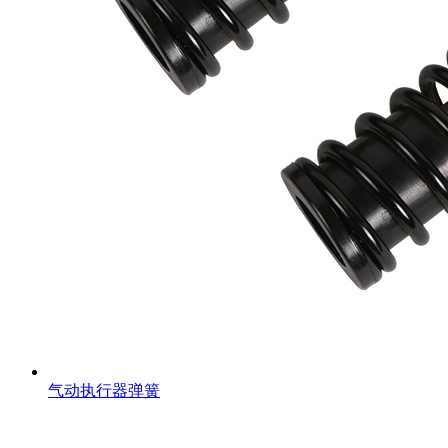
气动执行器弹簧