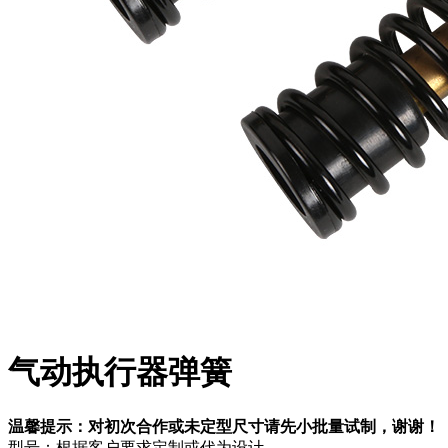
气动执行器弹簧
温馨提示：对初次合作或未定型尺寸请先小批量试制，谢谢！
型号：根据客户要求定制或代为设计