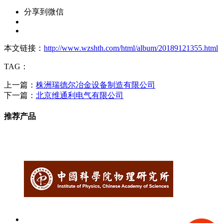
分享到微信
本文链接：
http://www.wzshth.com/html/album/20189121355.html
TAG：
上一篇：
株洲瑞德尔冶金设备制造有限公司
下一篇：
北京维通利电气有限公司
推荐产品