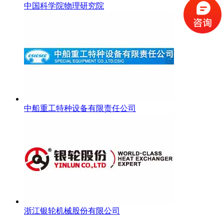
中国科学院物理研究院
中船重工特种设备有限责任公司
浙江银轮机械股份有限公司