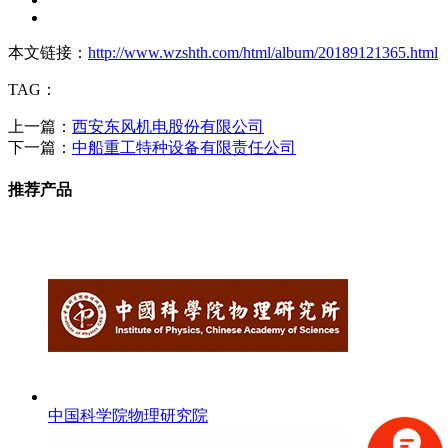
本文链接：
http://www.wzshth.com/html/album/20189121365.html
TAG：
上一篇：
西安东风机电股份有限公司
下一篇：
中船重工特种设备有限责任公司
推荐产品
中国科学院物理研究院