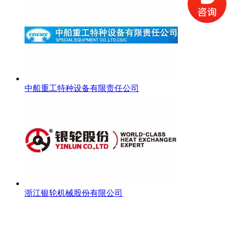
中船重工特种设备有限责任公司
浙江银轮机械股份有限公司