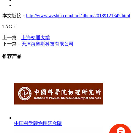
本文链接：
http://www.wzshth.com/html/album/20189121345.html
TAG：
上一篇：
上海交通大学
下一篇：
天津海奥斯科技有限公司
推荐产品
中国科学院物理研究院