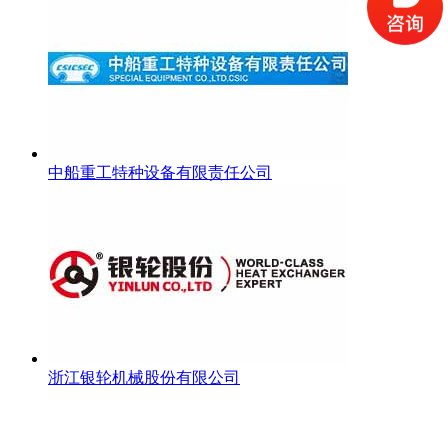
中船重工特种设备有限责任公司
浙江银轮机械股份有限公司