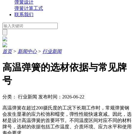
弹簧设计
弹簧计算工式
联系我们
首页
>
新闻中心
>
行业新闻
高温弹簧的选材依据与常见牌
号
分类： 行业新闻
发布时间：2026-06-22
高温弹簧在超过200摄氏度的工况下长期工作时，常规弹簧钢
会发生显著的应力松弛和蠕变，弹性性能快速衰减。因此，选
材是设计高温弹簧的首要环节。不同温度区间对应不同的材料
牌号，选材的依据包括工作温度、介质环境、应力水平和使用
寿命要求。