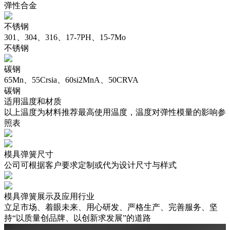
弹性合金
不锈钢
301、304、316、17-7PH、15-7Mo
不锈钢
碳钢
65Mn、55Crsia、60si2MnA、50CRVA
碳钢
适用温度和材质
以上温度为材料推荐最高使用温度，温度对弹性模量的影响参
照表
模具弹簧尺寸
公司可根据客户要求定制或代为设计尺寸与样式
模具弹簧展示及应用行业
立足市场、着眼未来、用心研发、严格生产、完善服务、坚
持“以质量创品牌、以创新求发展”的道路