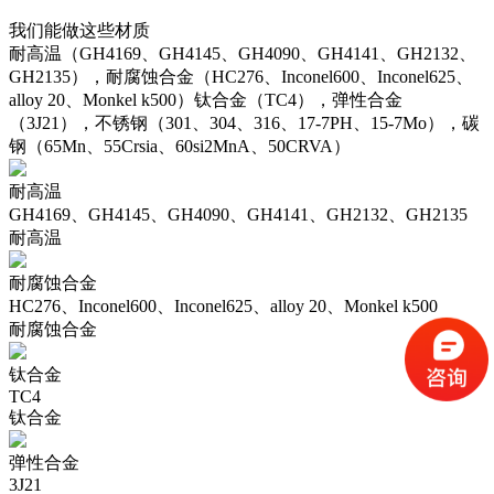
我们能做这些材质
耐高温（GH4169、GH4145、GH4090、GH4141、GH2132、
GH2135），耐腐蚀合金（HC276、Inconel600、Inconel625、
alloy 20、Monkel k500）钛合金（TC4），弹性合金
（3J21），不锈钢（301、304、316、17-7PH、15-7Mo），碳
钢（65Mn、55Crsia、60si2MnA、50CRVA）
耐高温
GH4169、GH4145、GH4090、GH4141、GH2132、GH2135
耐高温
耐腐蚀合金
HC276、Inconel600、Inconel625、alloy 20、Monkel k500
耐腐蚀合金
钛合金
TC4
钛合金
弹性合金
3J21