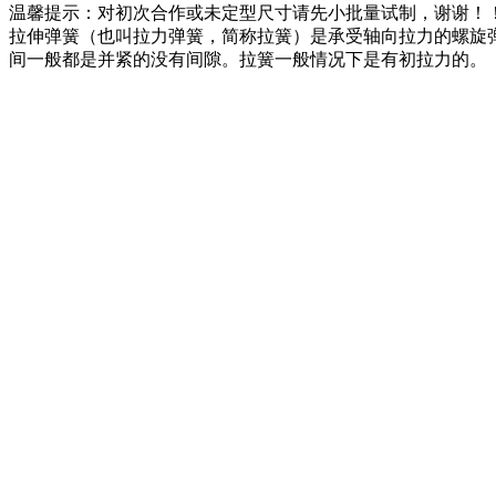
温馨提示：对初次合作或未定型尺寸请先小批量试制，谢谢！
拉伸弹簧（也叫拉力弹簧，简称拉簧）是承受轴向拉力的螺旋
间一般都是并紧的没有间隙。拉簧一般情况下是有初拉力的。