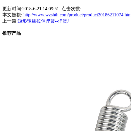
更新时间:2018-6-21 14:09:51 点击次数:
本文链接:
http://www.wzshth.com/product/product20186211074.htm
上一篇:
矩形钢丝拉伸弹簧--弹簧厂
推荐产品