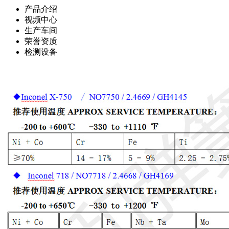
产品介绍
视频中心
生产车间
荣誉资质
检测设备