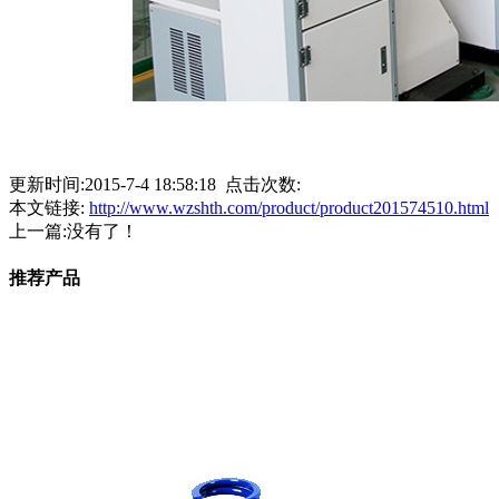
更新时间:2015-7-4 18:58:18 点击次数:
本文链接:
http://www.wzshth.com/product/product201574510.html
上一篇:没有了！
推荐产品