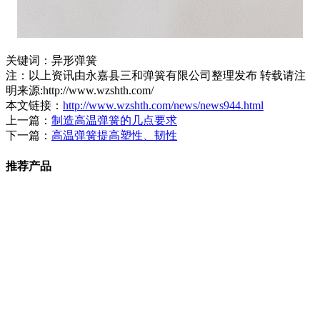
关键词：异形弹簧
注：以上资讯由永嘉县三和弹簧有限公司整理发布 转载请注
明来源:http://www.wzshth.com/
本文链接：
http://www.wzshth.com/news/news944.html
上一篇：
制造高温弹簧的几点要求
下一篇：
高温弹簧提高塑性、韧性
推荐产品