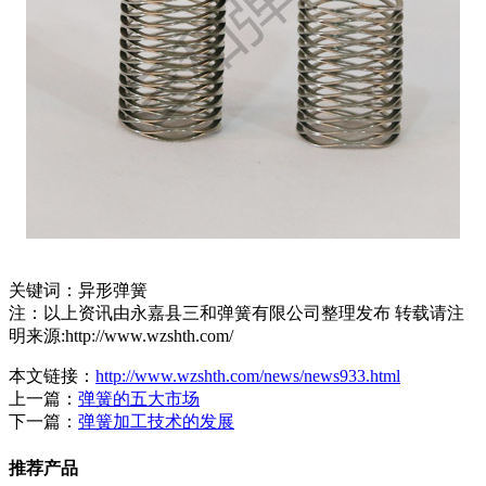
关键词：异形弹簧
注：以上资讯由永嘉县三和弹簧有限公司整理发布 转载请注
明来源:http://www.wzshth.com/
本文链接：
http://www.wzshth.com/news/news933.html
上一篇：
弹簧的五大市场
下一篇：
弹簧加工技术的发展
推荐产品