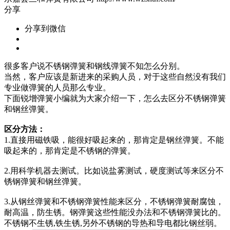
分享
分享到微信
很多客户说不锈钢弹簧和钢线弹簧不知怎么分别。
当然，客户应该是新进来的采购人员，对于这些自然没有我们
专业做弹簧的人员那么专业。
下面锐增弹簧小编就为大家介绍一下，怎么去区分不锈钢弹簧
和钢丝弹簧。
区分方法：
1.直接用磁铁吸，能很好吸起来的，那肯定是钢丝弹簧。不能
吸起来的，那肯定是不锈钢的弹簧。
2.用科学机器去测试。比如说盐雾测试，硬度测试等来区分不
锈钢弹簧和钢丝弹簧。
3.从钢丝弹簧和不锈钢弹簧性能来区分，不锈钢弹簧耐腐蚀，
耐高温，防生锈。钢弹簧这些性能没办法和不锈钢弹簧比的。
不锈钢不生锈,铁生锈,另外不锈钢的导热和导电都比钢丝弱。