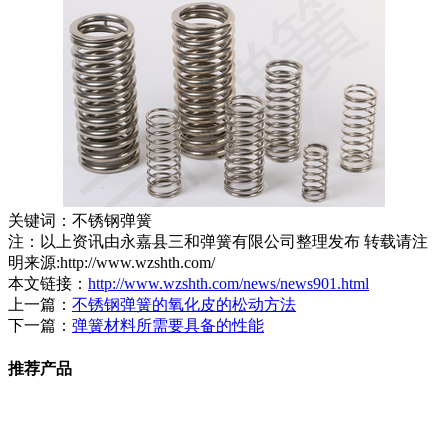
关键词：不锈钢弹簧
注：以上资讯由永嘉县三和弹簧有限公司整理发布 转载请注
明来源:http://www.wzshth.com/
本文链接：
http://www.wzshth.com/news/news901.html
上一篇：
不锈钢弹簧的氧化皮的松动方法
下一篇：
弹簧材料所需要具备的性能
推荐产品