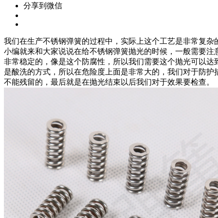
分享到微信
我们在生产不锈钢弹簧的过程中，实际上这个工艺是非常复杂
小编就来和大家说说在给不锈钢弹簧抛光的时候，一般需要注
非常稳定的，像是这个防腐性，所以我们需要这个抛光可以达
是酸洗的方式，所以在危险度上面是非常大的，我们对于防护
不能残留的，最后就是在抛光结束以后我们对于效果要检查。