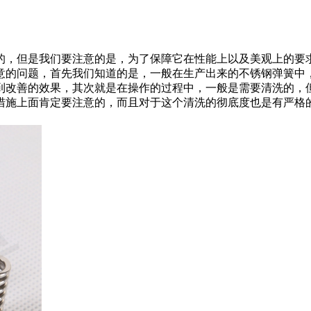
的，但是我们要注意的是，为了保障它在性能上以及美观上的要
意的问题，首先我们知道的是，一般在生产出来的不锈钢弹簧中
到改善的效果，其次就是在操作的过程中，一般是需要清洗的，
措施上面肯定要注意的，而且对于这个清洗的彻底度也是有严格