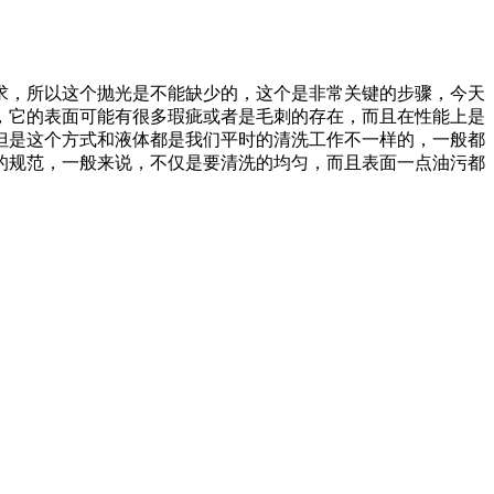
求，所以这个抛光是不能缺少的，这个是非常关键的步骤，今天
，它的表面可能有很多瑕疵或者是毛刺的存在，而且在性能上是
但是这个方式和液体都是我们平时的清洗工作不一样的，一般都
的规范，一般来说，不仅是要清洗的均匀，而且表面一点油污都