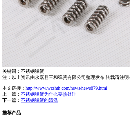
关键词：不锈钢弹簧
注：以上资讯由永嘉县三和弹簧有限公司整理发布 转载请注明来源:http:/
本文链接：
http://www.wzshth.com/news/news879.html
上一篇：
不锈钢弹簧为什么要热处理
下一篇：
不锈钢弹簧的清洗
推荐产品