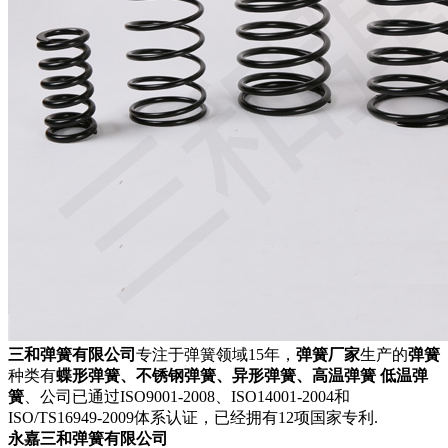
三和弹簧有限公司
专注于弹簧领域15年，
弹簧厂家
生产的
弹簧
种类有
蝶形弹簧、不锈钢弹簧、异形弹簧、高温弹簧 低温弹
簧
、公司已通过ISO9001-2008、ISO14001-2004和
ISO/TS16949-2009体系认证，已经拥有12项国家专利.
永嘉三和弹簧有限公司