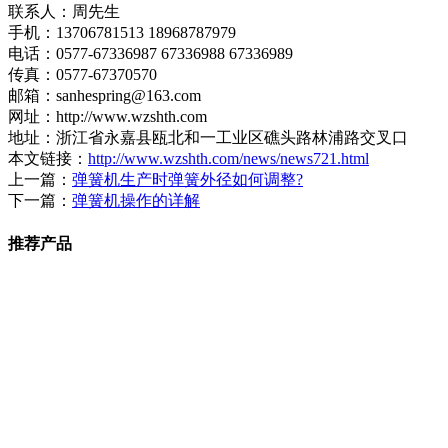
联系人：周先生
手机：13706781513 18968787979
电话：0577-67336987 67336988 67336989
传真：0577-67370570
邮箱：sanhespring@163.com
网址：http://www.wzshth.com
地址：浙江省永嘉县瓯北和一工业区礁头路林浦路交叉口
本文链接：
http://www.wzshth.com/news/news721.html
上一篇：
弹簧机生产时弹簧外径如何调整?
下一篇：
弹簧机操作的详解
推荐产品