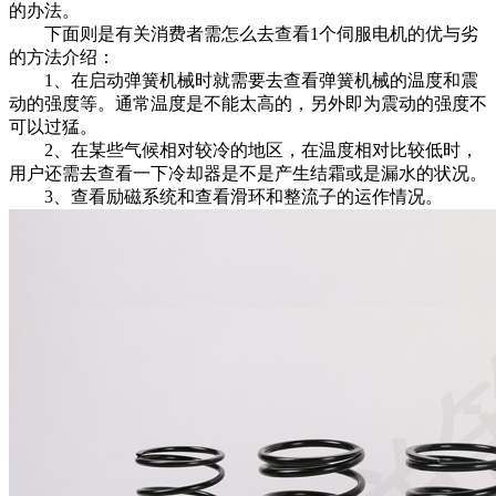
的办法。
下面则是有关消费者需怎么去查看1个伺服电机的优与劣
的方法介绍：
1、在启动弹簧机械时就需要去查看弹簧机械的温度和震
动的强度等。通常温度是不能太高的，另外即为震动的强度不
可以过猛。
2、在某些气候相对较冷的地区，在温度相对比较低时，
用户还需去查看一下冷却器是不是产生结霜或是漏水的状况。
3、查看励磁系统和查看滑环和整流子的运作情况。