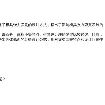
述了模具强力弹簧的设计方法，指出了影响模具强力弹簧发展的
、寿命长、体积小等特点。但其设计理论发展比较迟缓。目前，
得出具体截面的经验设计公式，现对该类弹簧特点和设计问题作
呢？