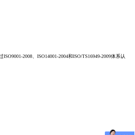
001-2008、ISO14001-2004和ISO/TS16949-2009体系认