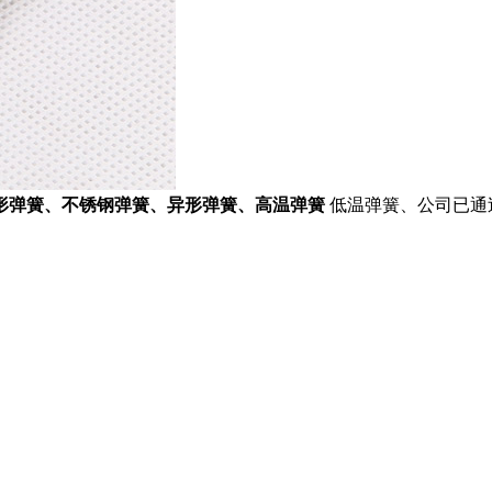
形弹簧、不锈钢弹簧、异形弹簧、高温弹簧
低温弹簧、公司已通过ISO9