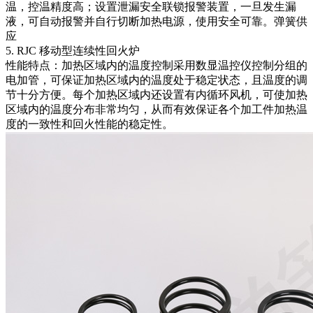
温，控温精度高；设置泄漏安全联锁报警装置，一旦发生漏
液，可自动报警并自行切断加热电源，使用安全可靠。弹簧供
应
5. RJC 移动型连续性回火炉
性能特点：加热区域内的温度控制采用数显温控仪控制分组的
电加管，可保证加热区域内的温度处于稳定状态，且温度的调
节十分方便。每个加热区域内还设置有内循环风机，可使加热
区域内的温度分布非常均匀，从而有效保证各个加工件加热温
度的一致性和回火性能的稳定性。