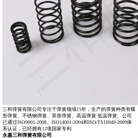
三和弹簧有限公司专注于弹簧领域15年，生产的弹簧种类有蝶
形弹簧、不锈钢弹簧、异形弹簧、高温弹簧 低温弹簧、公司
已通过ISO9001-2008、ISO14001-2004和ISO/TS16949-2009体
系认证，已经拥有12项国家专利
永嘉三和弹簧有限公司