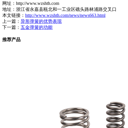
网址：http://www.wzshth.com
地址：浙江省永嘉县瓯北和一工业区礁头路林浦路交叉口
本文链接：
http://www.wzshth.com/news/news663.html
上一篇：
异形弹簧的优势表现
下一篇：
五金弹簧的功能
推荐产品