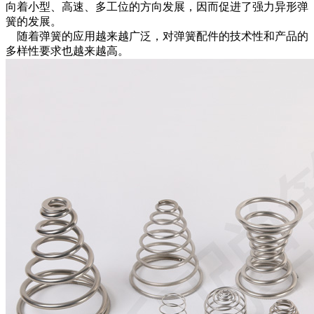
向着小型、高速、多工位的方向发展，因而促进了强力异形弹
簧的发展。
随着弹簧的应用越来越广泛，对弹簧配件的技术性和产品的
多样性要求也越来越高。