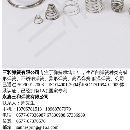
三和弹簧有限公司
专注于弹簧领域15年，生产的弹簧种类有蝶
形弹簧、不锈钢弹簧、异形弹簧、高温弹簧 低温弹簧、公司
已通过ISO9001-2008、ISO14001-2004和ISO/TS16949-2009体
系认证，已经拥有12项国家专利
永嘉三和弹簧有限公司
联系人：周先生
手机：13706781513 18968787979
电话：0577-67336987 67336988 67336989
传真：0577-67370570
邮箱：sanhespring@163.com