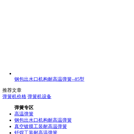
钢包出水口机构耐高温弹簧--85型
推荐文章
弹簧机价格
弹簧机设备
弹簧专区
高温弹簧
钢包出水口机构耐高温弹簧
真空镀膜工装耐高温弹簧
钎焊工装耐高温弹簧