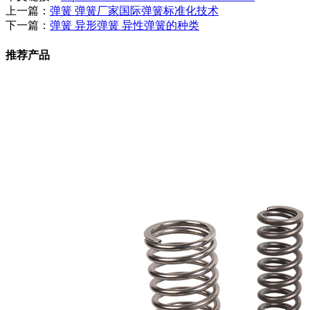
上一篇：
弹簧 弹簧厂家国际弹簧标准化技术
下一篇：
弹簧 异形弹簧 异性弹簧的种类
推荐产品