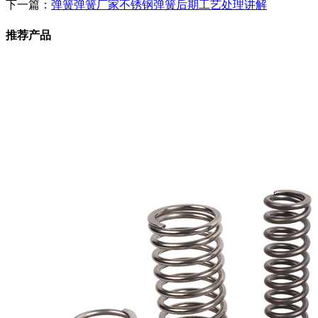
下一篇：
弹簧弹簧厂家不锈钢弹簧后期工艺处理讲解
推荐产品