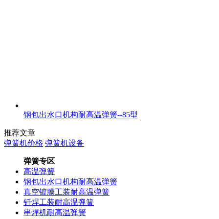
钢包出水口机构耐高温弹簧--85型
推荐文章
弹簧机价格
弹簧机设备
弹簧专区
高温弹簧
钢包出水口机构耐高温弹簧
真空镀膜工装耐高温弹簧
钎焊工装耐高温弹簧
串焊机耐高温弹簧