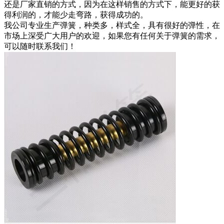
还是厂家直销的方式，因为在这样销售的方式下，能更好的获
得利润的，才能少走弯路，获得成功的。
我公司专业生产弹簧，种类多，样式全，具有很好的弹性，在
市场上深受广大用户的欢迎，如果您有任何关于弹簧的需求，
可以随时联系我们！