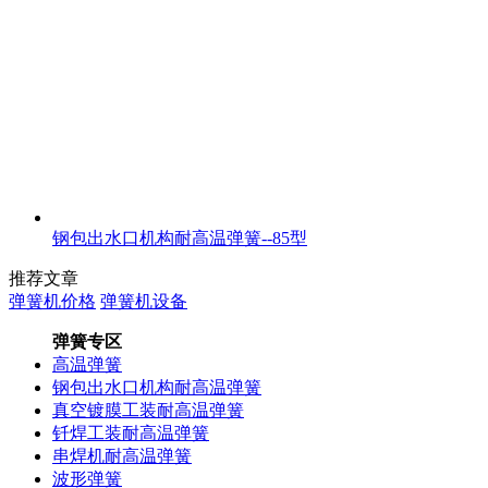
钢包出水口机构耐高温弹簧--85型
推荐文章
弹簧机价格
弹簧机设备
弹簧专区
高温弹簧
钢包出水口机构耐高温弹簧
真空镀膜工装耐高温弹簧
钎焊工装耐高温弹簧
串焊机耐高温弹簧
波形弹簧