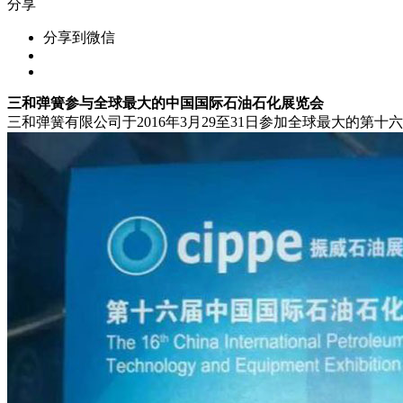
分享
分享到微信
三和弹簧参与全球最大的中国国际石油石化展览会
三和弹簧有限公司于2016年3月29至31日参加全球最大的