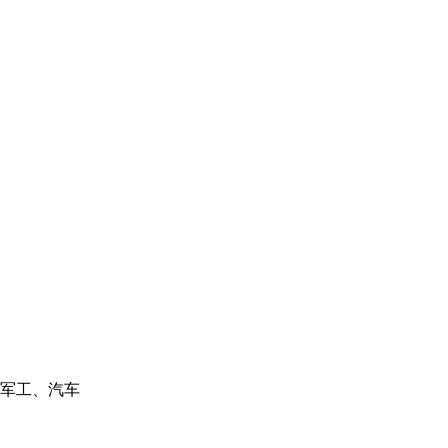
军工、汽车