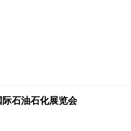
国际石油石化展览会