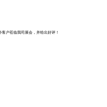
内外客户莅临我司展会，并给出好评！