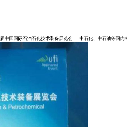
第十六届中国国际石油石化技术装备展览会 ！ 中石化、中石油等国