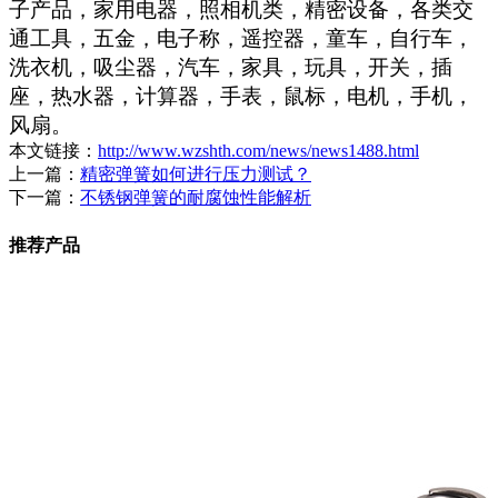
子产品，家用电器，照相机类，精密设备，各类交
通工具，五金，电子称，遥控器，童车，自行车，
洗衣机，吸尘器，汽车，家具，玩具，开关，插
座，热水器，计算器，手表，鼠标，电机，手机，
风扇。
本文链接：
http://www.wzshth.com/news/news1488.html
上一篇：
精密弹簧如何进行压力测试？
下一篇：
不锈钢弹簧的耐腐蚀性能解析
推荐产品