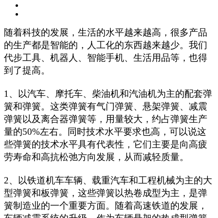
随着科技的发展，生活的水平越来越高，很多产品
的生产都是智能的，人工化的东西越来越少。我们
代步工具、机器人、智能手机、生活用品等，也得
到了提高。
1、以汽车、摩托车、柴油机和汽油机为主的配套弹
簧和弹簧。这类弹簧有气门弹簧、悬架弹簧、减震
弹簧以及离合器弹簧等，用量较大，约占弹簧生产
量的50%左右。同时技术水平要求也高，可以说这
些弹簧的技术水平具有代表性，它们主要是向高疲
劳寿命和高抗松弛方向发展，从而减轻质量。
2、以铁道机车车辆、载重汽车和工程机械为主的大
型弹簧和板弹簧，这些弹簧以热卷成型为主，是弹
簧制造业的一个重要方面。随着高速铁道的发展，