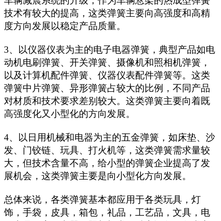
车辆减震系统的升级，作为车辆悬架的热成型弹簧
技术有较大的提高，这类弹簧主要向高强度和高精
度方向发展以稳定产品质量。
3、以仪器仪表为主的电子电器弹簧，典型产品如电
动机电刷弹簧、开关弹簧、摄像机和照相机弹簧，
以及计算机配件弹簧、仪器仪表配件弹簧等。这类
弹簧中片弹簧、异形弹簧占较大的比例，不同产品
对材质和技术要求差别较大。这类弹簧主要向着既
高强度化又小型化的方向发展。
4、以日用机械和电器为主的五金弹簧，如床垫、沙
发、门铰链、玩具、打火机等，这类弹簧需求量较
大，但技术含量不高，给小型的弹簧企业提高了发
展机会，这类弹簧主要是向小型化方向发展。
总体来说，各类弹簧基本都应用于各类玩具，灯
饰，手袋，皮具，箱包，礼品，工艺品，文具，电