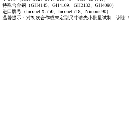
特殊合金钢（GH4145、GH4169、GH2132、GH4090）
进口牌号（Inconel X-750、Inconel 718、Nimonic90）
温馨提示：对初次合作或未定型尺寸请先小批量试制，谢谢！