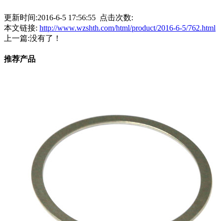
更新时间:2016-6-5 17:56:55 点击次数:
本文链接:
http://www.wzshth.com/html/product/2016-6-5/762.html
上一篇:没有了！
推荐产品