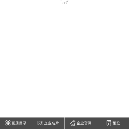
画册目录
企业名片
企业官网
预览