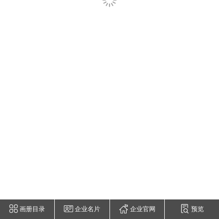
画册目录
企业名片
企业官网
预览