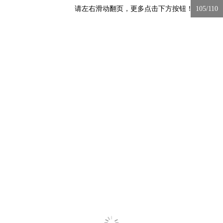
请左右滑动翻页，更多点击下方按钮！
105/110