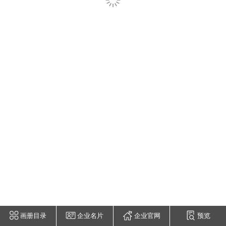
画册目录
企业名片
企业官网
预览