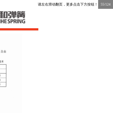
请左右滑动翻页，更多点击下方按钮！
55/124