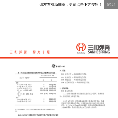
请左右滑动翻页，更多点击下方按钮！
5/124