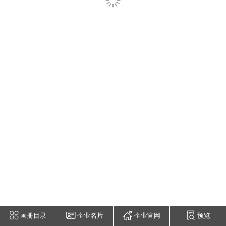
画册目录
企业名片
企业官网
预览