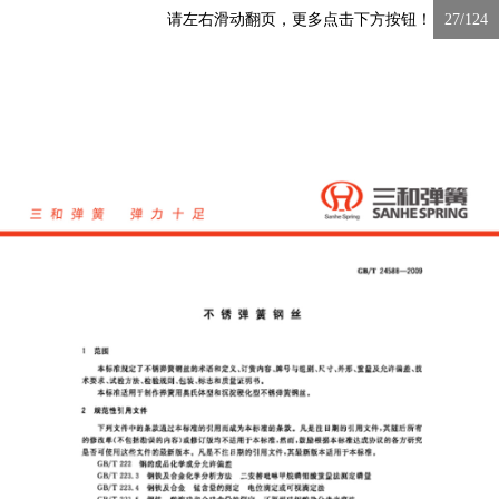
请左右滑动翻页，更多点击下方按钮！
27/124