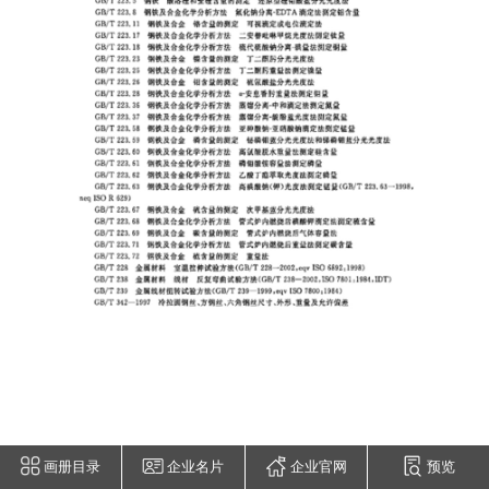
画册目录
企业名片
企业官网
预览