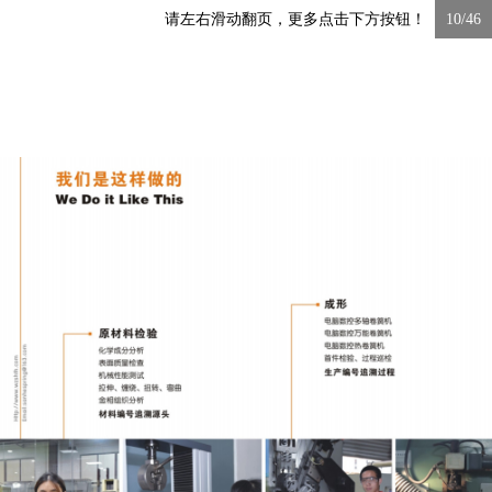
请左右滑动翻页，更多点击下方按钮！
10/46